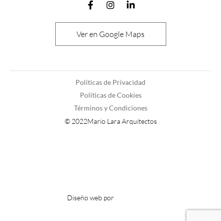
Ver en Google Maps
Políticas de Privacidad
Políticas de Cookies
Términos y Condiciones
© 2022Mario Lara Arquitectos
Diseño web por