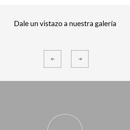
Dale un vistazo a nuestra galería