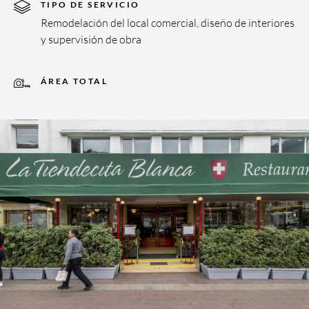
TIPO DE SERVICIO
Remodelación del local comercial, diseño de interiores
y supervisión de obra
ÁREA TOTAL