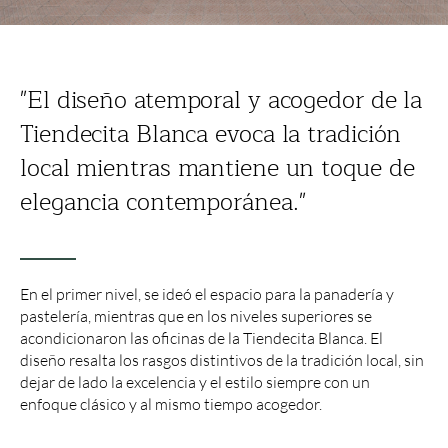
"El diseño atemporal y acogedor de la
Tiendecita Blanca evoca la tradición
local mientras mantiene un toque de
elegancia contemporánea."
En el primer nivel, se ideó el espacio para la panadería y
pastelería, mientras que en los niveles superiores se
acondicionaron las oficinas de la Tiendecita Blanca. El
diseño resalta los rasgos distintivos de la tradición local, sin
dejar de lado la excelencia y el estilo siempre con un
enfoque clásico y al mismo tiempo acogedor.