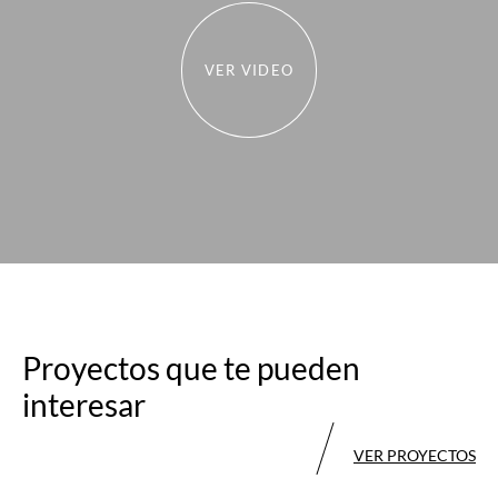
VER VIDEO
Proyectos que te pueden
interesar
VER PROYECTOS