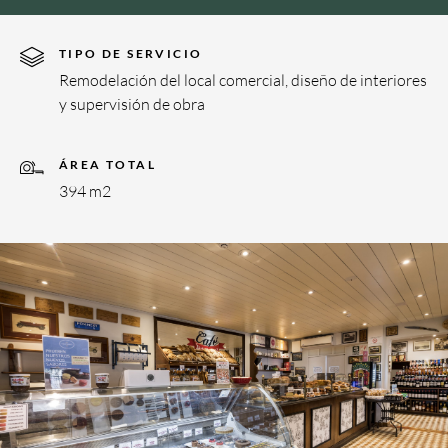
TIPO DE SERVICIO
Remodelación del local comercial, diseño de interiores
y supervisión de obra
ÁREA TOTAL
394 m2