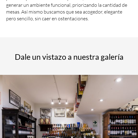
generar un ambiente funcional, priorizando la cantidad de
mesas. Así mismo buscamos que sea acogedor, elegante
pero sencillo, sin caer en ostentaciones.
Dale un vistazo a nuestra galería