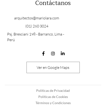
Contáctanos
arquitectos@mariolara.com
(01) 260 3024
Psj. Bresciani 198 - Barranco, Lima -
Perú
Ver en Google Maps
Políticas de Privacidad
Políticas de Cookies
Términos y Condiciones