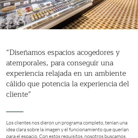
“Diseñamos espacios acogedores y
atemporales, para conseguir una
experiencia relajada en un ambiente
cálido que potencia la experiencia del
cliente”
Los clientes nos dieron un programa completo, tenían una
idea clara sobre la imagen y el funcionamiento que querían
para el espacio. Con estos requisitos, nosotros buscamos